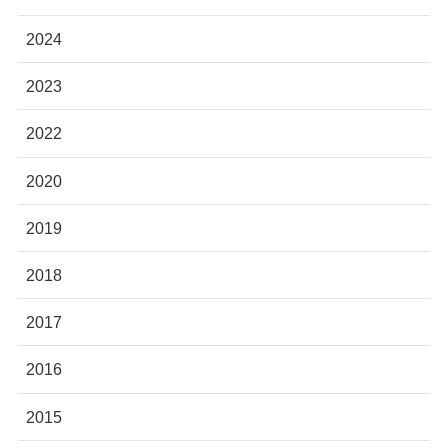
2024
2023
2022
2020
2019
2018
2017
2016
2015