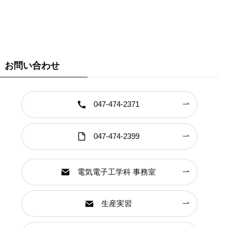
お問い合わせ
047-474-2371
047-474-2399
電気電子工学科 事務室
生産実習