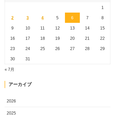
1
2
3
4
5
6
7
8
9
10
11
12
13
14
15
16
17
18
19
20
21
22
23
24
25
26
27
28
29
30
31
« 7月
アーカイブ
2026
2025