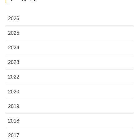
2026
2025
2024
2023
2022
2020
2019
2018
2017