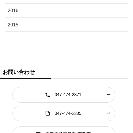
2016
2015
お問い合わせ
047-474-2371
047-474-2399