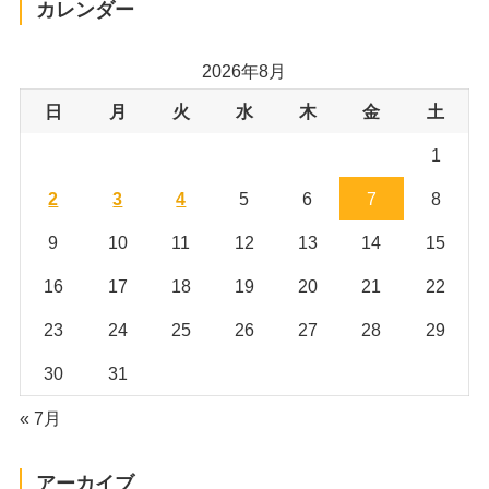
カレンダー
2026年8月
日
月
火
水
木
金
土
1
2
3
4
5
6
7
8
9
10
11
12
13
14
15
16
17
18
19
20
21
22
23
24
25
26
27
28
29
30
31
« 7月
アーカイブ