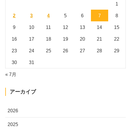
1
2
3
4
5
6
7
8
9
10
11
12
13
14
15
16
17
18
19
20
21
22
23
24
25
26
27
28
29
30
31
« 7月
アーカイブ
2026
2025