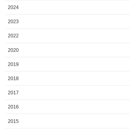
2024
2023
2022
2020
2019
2018
2017
2016
2015