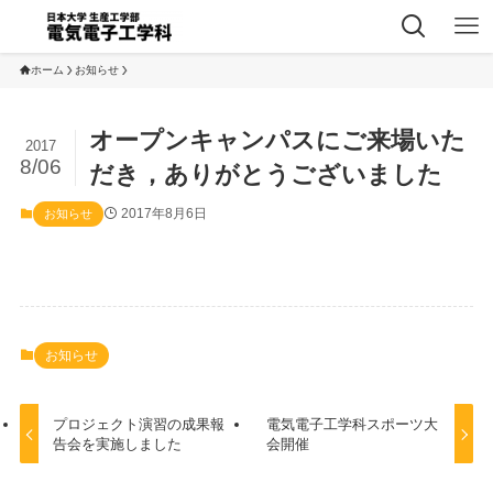
ホーム
お知らせ
オープンキャンパスにご来場いた
2017
8/06
だき，ありがとうございました
2017年8月6日
お知らせ
お知らせ
プロジェクト演習の成果報
電気電子工学科スポーツ大
告会を実施しました
会開催