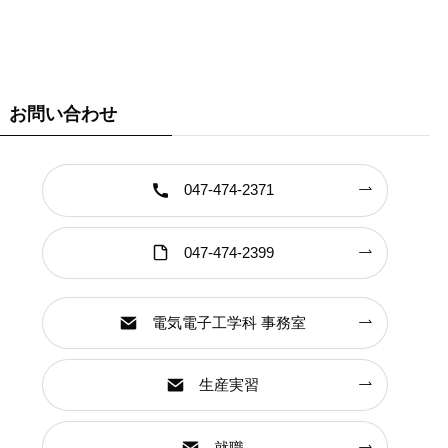
お問い合わせ
047-474-2371
047-474-2399
電気電子工学科 事務室
生産実習
就職