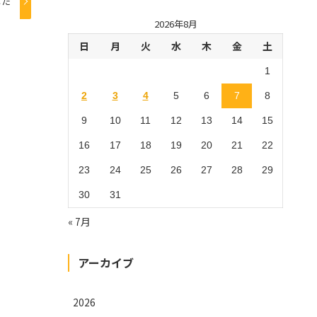
した
2026年8月
日
月
火
水
木
金
土
1
2
3
4
5
6
7
8
9
10
11
12
13
14
15
16
17
18
19
20
21
22
23
24
25
26
27
28
29
30
31
« 7月
アーカイブ
2026