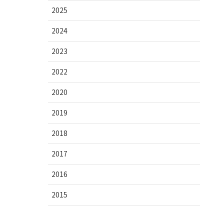
2025
2024
2023
2022
2020
2019
2018
2017
2016
2015