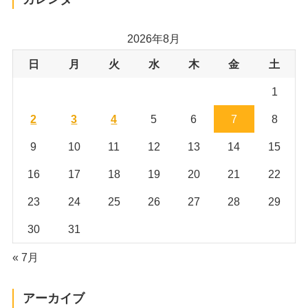
2026年8月
日
月
火
水
木
金
土
1
2
3
4
5
6
7
8
9
10
11
12
13
14
15
16
17
18
19
20
21
22
23
24
25
26
27
28
29
30
31
« 7月
アーカイブ