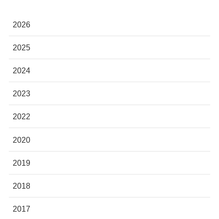
2026
2025
2024
2023
2022
2020
2019
2018
2017