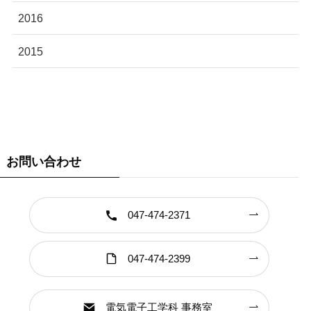
2016
2015
お問い合わせ
047-474-2371
047-474-2399
電気電子工学科 事務室