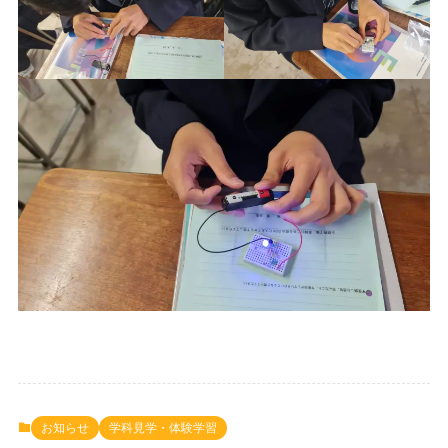
お知らせ
学科見学・体験学習