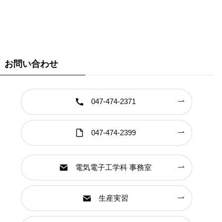
お問い合わせ
047-474-2371
047-474-2399
電気電子工学科 事務室
生産実習