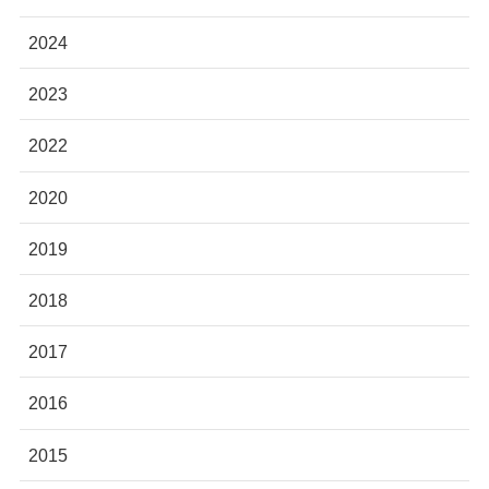
2024
2023
2022
2020
2019
2018
2017
2016
2015