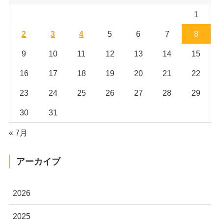
1
2
3
4
5
6
7
8
9
10
11
12
13
14
15
16
17
18
19
20
21
22
23
24
25
26
27
28
29
30
31
« 7月
アーカイブ
2026
2025