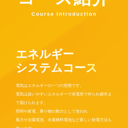
Course Introduction
エネルギーシステ
ムコース
電気はエネルギーの一つの形態です。
電気は扱いやすいエネルギーで発電所で作られ都市ま
で届けられます。
照明や家電、乗り物の動力として使われ
風力や太陽電池、水素燃料電池など新しい発電方法も