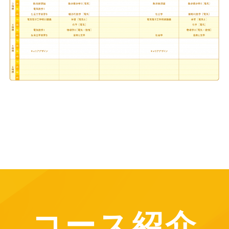
コース紹介