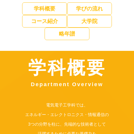
学科概要
学びの流れ
コース紹介
大学院
略年譜
学科概要
Department Overview
電気電子工学科では、
エネルギー・エレクトロニクス・情報通信の
3つの分野を柱に、先端的な技術者として
活躍するために必要な基礎力を