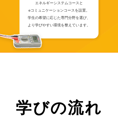
エネルギーシステムコースと
eコミュニケーションコースを設置。
学生の希望に応じた専門分野を選び、
より学びやすい環境を整えています。
学びの流れ