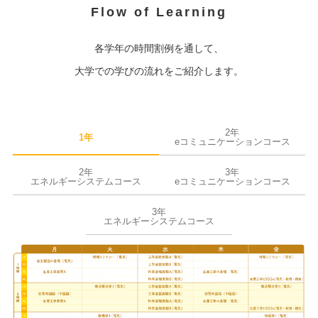
Flow of Learning
各学年の時間割例を通して、
大学での学びの流れをご紹介します。
2年
1年
eコミュニケーションコース
2年
3年
エネルギーシステムコース
eコミュニケーションコース
3年
エネルギーシステムコース