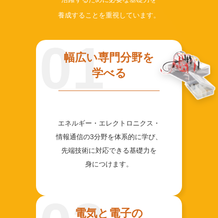
養成することを重視しています。
01
幅広い専門分野を
学べる
エネルギー・エレクトロニクス・
情報通信の3分野を体系的に学び、
先端技術に対応できる基礎力を
身につけます。
電気と電子の