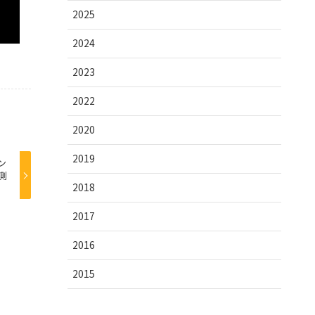
2025
2024
2023
2022
2020
2019
ン
測
2018
2017
2016
2015