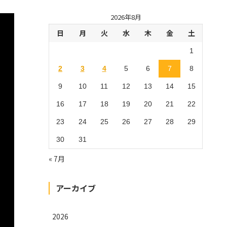
2026年8月
日
月
火
水
木
金
土
1
2
3
4
5
6
7
8
9
10
11
12
13
14
15
16
17
18
19
20
21
22
23
24
25
26
27
28
29
30
31
« 7月
アーカイブ
2026