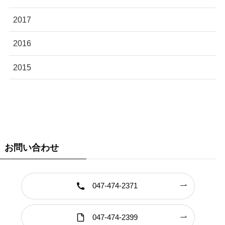
2017
2016
2015
お問い合わせ
047-474-2371
047-474-2399