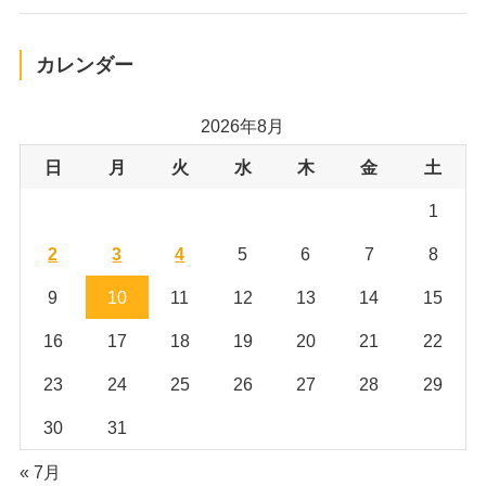
カレンダー
2026年8月
日
月
火
水
木
金
土
1
2
3
4
5
6
7
8
9
10
11
12
13
14
15
16
17
18
19
20
21
22
23
24
25
26
27
28
29
30
31
« 7月