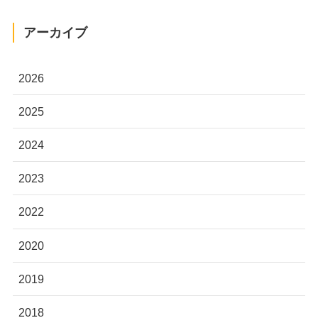
アーカイブ
2026
2025
2024
2023
2022
2020
2019
2018