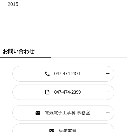
2015
お問い合わせ
047-474-2371
047-474-2399
電気電子工学科 事務室
生産実習