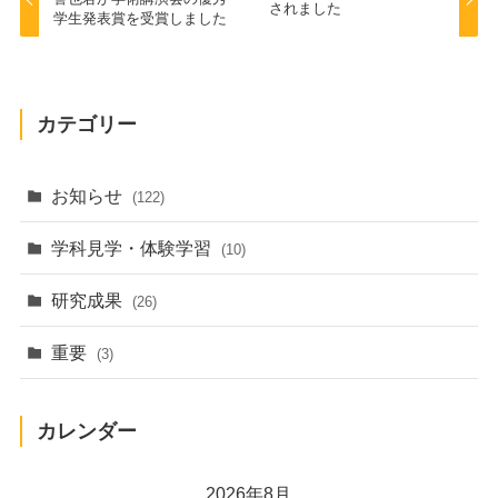
されました
学生発表賞を受賞しました
カテゴリー
お知らせ
(122)
学科見学・体験学習
(10)
研究成果
(26)
重要
(3)
カレンダー
2026年8月