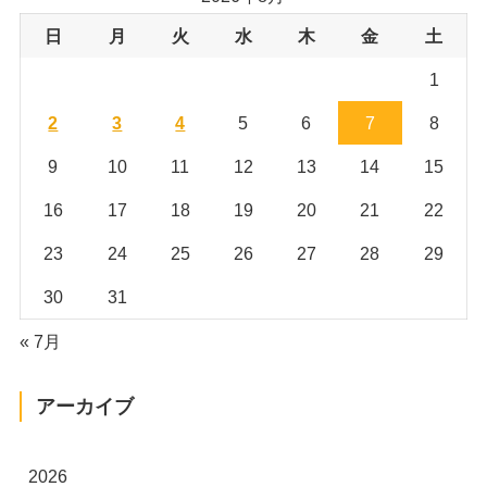
日
月
火
水
木
金
土
1
2
3
4
5
6
7
8
9
10
11
12
13
14
15
16
17
18
19
20
21
22
23
24
25
26
27
28
29
30
31
« 7月
アーカイブ
2026