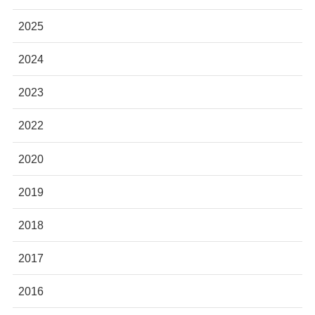
2025
2024
2023
2022
2020
2019
2018
2017
2016