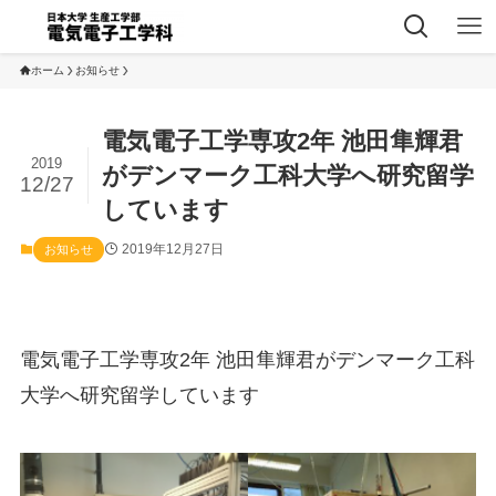
ホーム
お知らせ
電気電子工学専攻2年 池田隼輝君
2019
がデンマーク工科大学へ研究留学
12/27
しています
2019年12月27日
お知らせ
電気電子工学専攻2年 池田隼輝君がデンマーク工科
大学へ研究留学しています