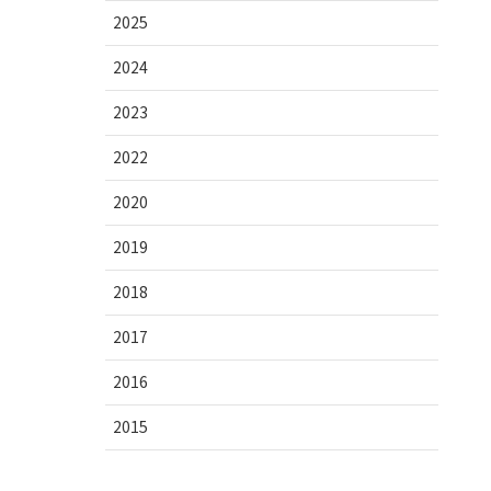
2025
2024
2023
2022
2020
2019
2018
2017
2016
2015