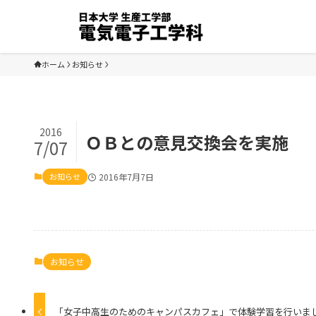
ホーム
お知らせ
2016
ＯＢとの意見交換会を実施
7/07
お知らせ
2016年7月7日
お知らせ
「女子中高生のためのキャンパスカフェ」で体験学習を行いま