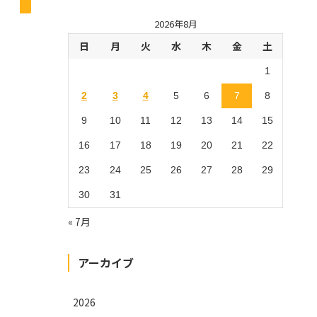
2026年8月
日
月
火
水
木
金
土
1
2
3
4
5
6
7
8
9
10
11
12
13
14
15
16
17
18
19
20
21
22
23
24
25
26
27
28
29
30
31
« 7月
アーカイブ
2026