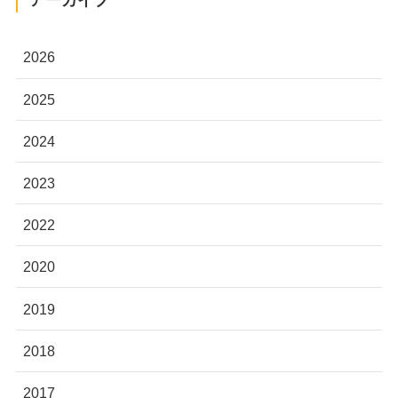
アーカイブ
2026
2025
2024
2023
2022
2020
2019
2018
2017