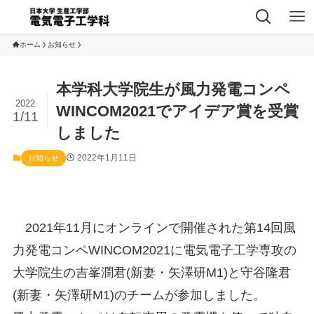
ホーム
お知らせ
本学科大学院生が風力発電コンペ
2022
WINCOM2021でアイデア賞を受賞
1/11
しました
2022年1月11日
お知らせ
2021年11月にオンラインで開催された第14回風
力発電コンペWINCOM2021に電気電子工学専攻の
大学院生の吉峯潤君(新妻・矢澤研M1)と守谷隆君
(新妻・矢澤研M1)のチームが参加しました。