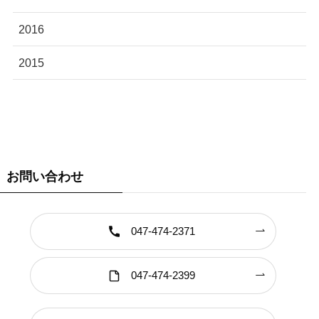
2016
2015
お問い合わせ
047-474-2371
047-474-2399