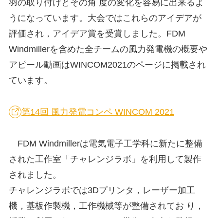
羽の取り付けとその角 度の変化を容易に出来るよ
うになっています。大会ではこれらのアイデアが
評価され，アイデア賞を受賞しました。FDM
Windmillerを含めた全チームの風力発電機の概要や
アピール動画はWINCOM2021のページに掲載され
ています。
第14回 風力発電コンペ WINCOM 2021
FDM Windmillerは電気電子工学科に新たに整備
された工作室「チャレンジラボ」を利用して製作
されました。
チャレンジラボでは3Dプリンタ，レーザー加工
機，基板作製機，工作機械等が整備されてお り，