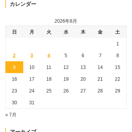
カレンダー
2026年8月
日
月
火
水
木
金
土
1
2
3
4
5
6
7
8
9
10
11
12
13
14
15
16
17
18
19
20
21
22
23
24
25
26
27
28
29
30
31
« 7月