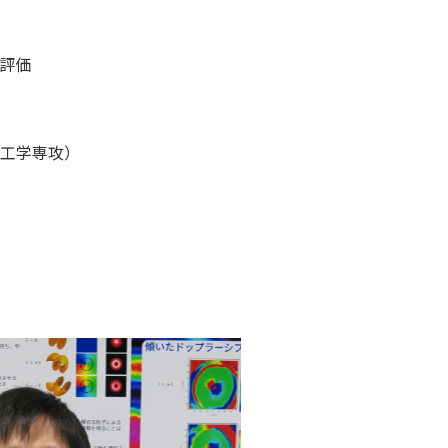
評価
工学専攻）