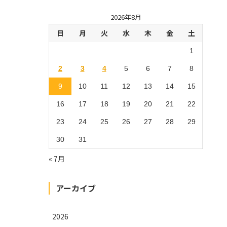
2026年8月
日
月
火
水
木
金
土
1
2
3
4
5
6
7
8
9
10
11
12
13
14
15
16
17
18
19
20
21
22
23
24
25
26
27
28
29
30
31
« 7月
アーカイブ
2026