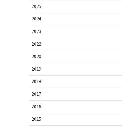
2025
2024
2023
2022
2020
2019
2018
2017
2016
2015