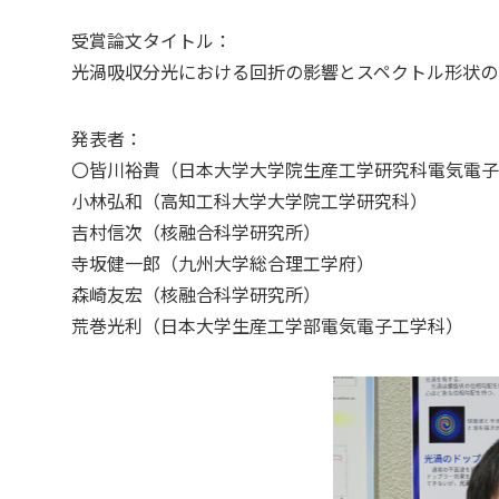
受賞論文タイトル：
光渦吸収分光における回折の影響とスペクトル形状の
発表者：
〇皆川裕貴（日本大学大学院生産工学研究科電気電子
小林弘和（高知工科大学大学院工学研究科）
吉村信次（核融合科学研究所）
寺坂健一郎（九州大学総合理工学府）
森崎友宏（核融合科学研究所）
荒巻光利（日本大学生産工学部電気電子工学科）