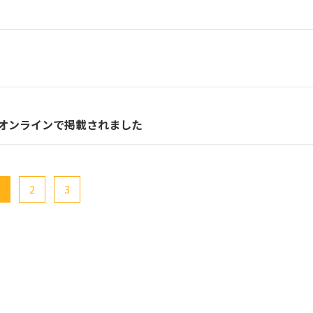
され、オンラインで掲載されました
2
3