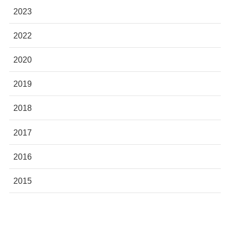
2023
2022
2020
2019
2018
2017
2016
2015