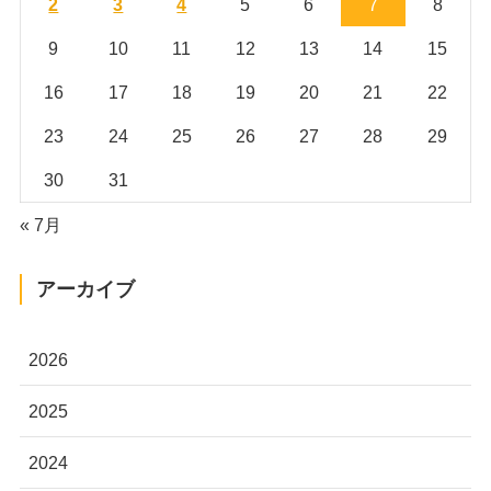
2
3
4
5
6
7
8
9
10
11
12
13
14
15
16
17
18
19
20
21
22
23
24
25
26
27
28
29
30
31
« 7月
アーカイブ
2026
2025
2024