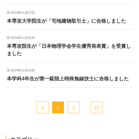
2024年11月27日
本専攻大学院生が「宅地建物取引士」に合格しました
2024年11月21日
本専攻院生が「日本物理学会学生優秀発表賞」を受賞し
ました
2024年11月15日
本学科4年生が第一級陸上特殊無線技士に合格しました
1
2
3
...
13