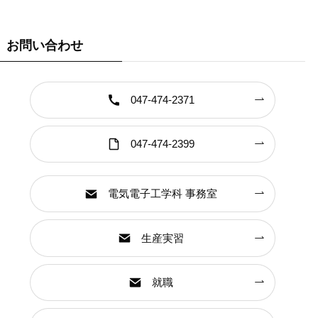
お問い合わせ
047-474-2371
047-474-2399
電気電子工学科 事務室
生産実習
就職