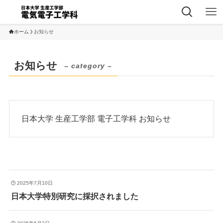
ホーム
お知らせ
お知らせ
– category –
日本大学 生産工学部 電子工学科 お知らせ
2025年7月10日
日本大学特別研究に採択されました