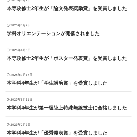
2025年6月2日
本専攻修士2年生が「論文発表奨励賞」を受賞しました
2025年4月9日
学科オリエンテーションが開催されました
2025年4月6日
本専攻修士2年生が「ポスター発表賞」を受賞しました
2025年3月17日
本学科4年生が「学生講演賞」を受賞しました
2025年3月11日
本学科4年生が第一級陸上特殊無線技士に合格しました
2025年2月5日
本学科4年生が「優秀発表賞」を受賞しました